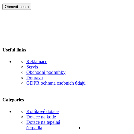
Obnovit heslo
Useful links
Reklamace
Servis
Obchodní podmínky
Doprava
GDPR ochrana osobních údajů
Categories
Kotlíkové dotace
Dotace na kotle
Dotace na tepelná
čerpadla