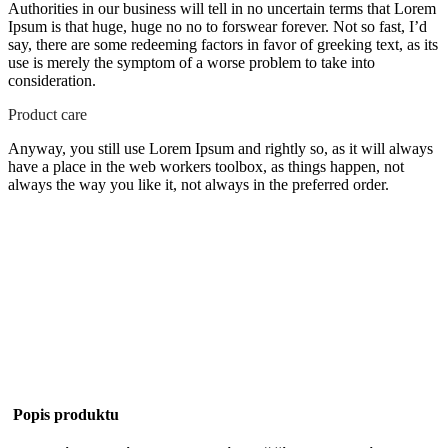
Authorities in our business will tell in no uncertain terms that Lorem
Ipsum is that huge, huge no no to forswear forever. Not so fast, I’d
say, there are some redeeming factors in favor of greeking text, as its
use is merely the symptom of a worse problem to take into
consideration.
Product care
Anyway, you still use Lorem Ipsum and rightly so, as it will always
have a place in the web workers toolbox, as things happen, not
always the way you like it, not always in the preferred order.
Popis produktu