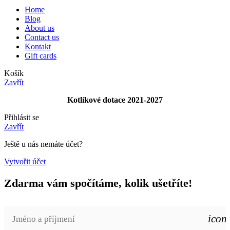
Home
Blog
About us
Contact us
Kontakt
Gift cards
Košík
Zavřít
Kotlíkové dotace 2021-2027
Přihlásit se
Zavřít
Ještě u nás nemáte účet?
Vytvořit účet
Zdarma vám spočítáme, kolik ušetříte!
icon