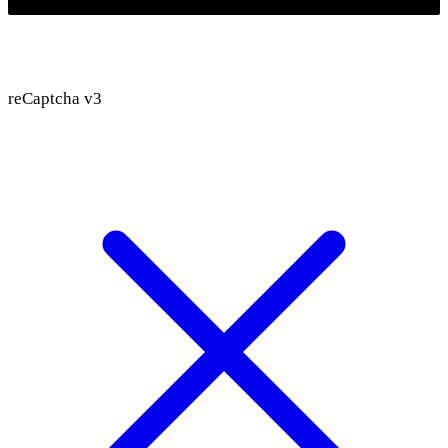
reCaptcha v3