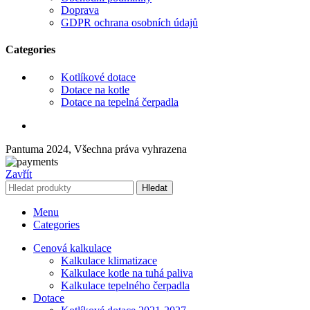
Doprava
GDPR ochrana osobních údajů
Categories
Kotlíkové dotace
Dotace na kotle
Dotace na tepelná čerpadla
Pantuma 2024, Všechna práva vyhrazena
Zavřít
Hledat
Menu
Categories
Cenová kalkulace
Kalkulace klimatizace
Kalkulace kotle na tuhá paliva
Kalkulace tepelného čerpadla
Dotace