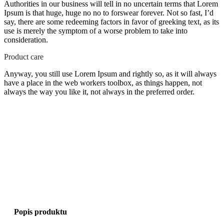
Authorities in our business will tell in no uncertain terms that Lorem
Ipsum is that huge, huge no no to forswear forever. Not so fast, I’d
say, there are some redeeming factors in favor of greeking text, as its
use is merely the symptom of a worse problem to take into
consideration.
Product care
Anyway, you still use Lorem Ipsum and rightly so, as it will always
have a place in the web workers toolbox, as things happen, not
always the way you like it, not always in the preferred order.
Popis produktu