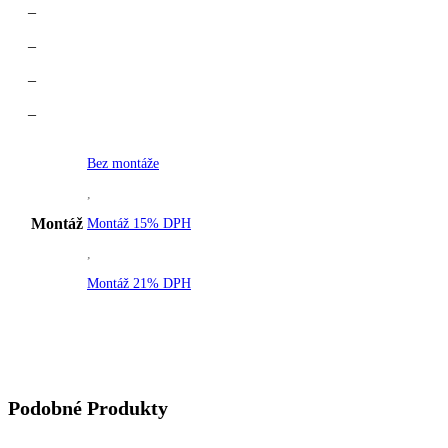
–
–
–
–
Bez montáže
,
Montáž
Montáž 15% DPH
,
Montáž 21% DPH
Podobné Produkty