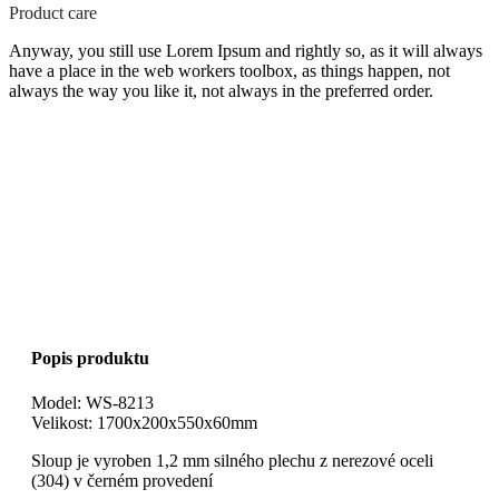
Product care
Anyway, you still use Lorem Ipsum and rightly so, as it will always
have a place in the web workers toolbox, as things happen, not
always the way you like it, not always in the preferred order.
Popis produktu
Model: WS-8213
Velikost: 1700x200x550x60mm
Sloup je vyroben 1,2 mm silného plechu z nerezové oceli
(304) v černém provedení